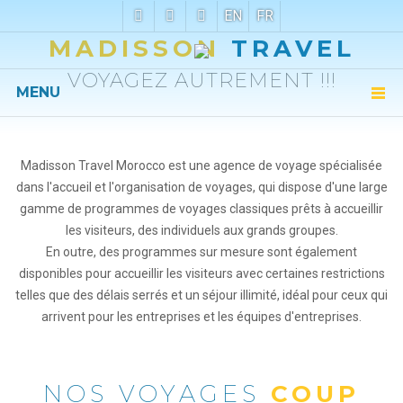
EN
FR
MADISSON
TRAVEL
VOYAGEZ AUTREMENT !!!
MENU
Madisson Travel Morocco est une agence de voyage spécialisée
dans l'accueil et l'organisation de voyages, qui dispose d'une large
gamme de programmes de voyages classiques prêts à accueillir
les visiteurs, des individuels aux grands groupes.
En outre, des programmes sur mesure sont également
disponibles pour accueillir les visiteurs avec certaines restrictions
telles que des délais serrés et un séjour illimité, idéal pour ceux qui
arrivent pour les entreprises et les équipes d'entreprises.
NOS VOYAGES
COUP