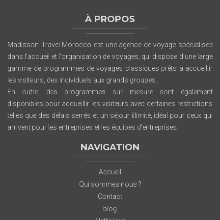
À PROPOS
Madisson Travel Morocco est une agence de voyage spécialisée
dans l'accueil et l'organisation de voyages, qui dispose d'une large
gamme de programmes de voyages classiques prêts à accueillir
les visiteurs, des individuels aux grands groupes.
En outre, des programmes sur mesure sont également
disponibles pour accueillir les visiteurs avec certaines restrictions
telles que des délais serrés et un séjour illimité, idéal pour ceux qui
arrivent pour les entreprises et les équipes d'entreprises.
NAVIGATION
Accueil
Qui sommes nous ?
Contact
blog