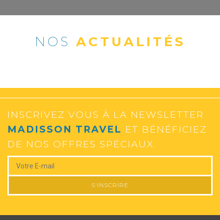
NOS
ACTUALITÉS
INSCRIVEZ VOUS À LA NEWSLETTER
MADISSON TRAVEL
ET BÉNÉFICIEZ
DE NOS OFFRES SPÉCIAUX