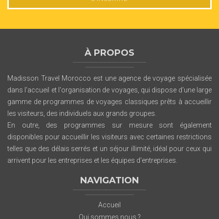
À PROPOS
Madisson Travel Morocco est une agence de voyage spécialisée
dans l'accueil et l'organisation de voyages, qui dispose d'une large
gamme de programmes de voyages classiques prêts à accueillir
les visiteurs, des individuels aux grands groupes.
En outre, des programmes sur mesure sont également
disponibles pour accueillir les visiteurs avec certaines restrictions
telles que des délais serrés et un séjour illimité, idéal pour ceux qui
arrivent pour les entreprises et les équipes d'entreprises.
NAVIGATION
Accueil
Qui sommes nous ?